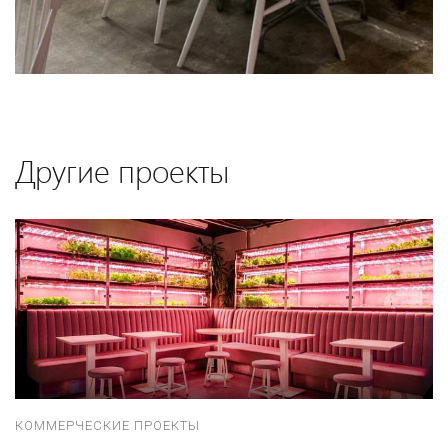
Другие проекты
КОММЕРЧЕСКИЕ ПРОЕКТЫ