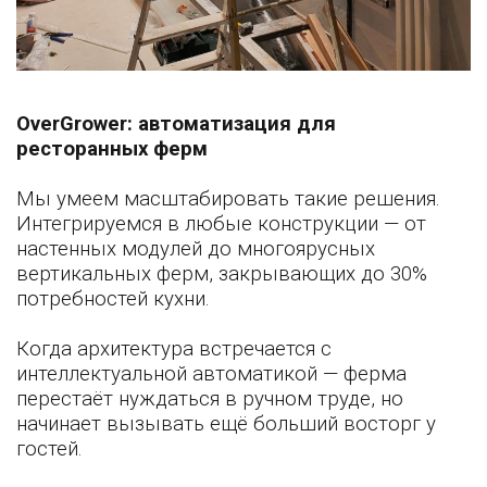
OverGrower: автоматизация для
ресторанных ферм
Мы умеем масштабировать такие решения.
Интегрируемся в любые конструкции — от
настенных модулей до многоярусных
вертикальных ферм, закрывающих до 30%
потребностей кухни.
Когда архитектура встречается с
интеллектуальной автоматикой — ферма
перестаёт нуждаться в ручном труде, но
начинает вызывать ещё больший восторг у
гостей.