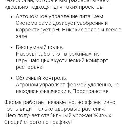
Технологии, которые мы разрабатываем,
идеально подходят для таких проектов:
Автономное управление питанием.
Система сама дозирует удобрения и
корректирует pH. Никаких вёдер и леек в
зале.
Бесшумный полив.
Насосы работают в режимах, не
нарушающих акустический комфорт
ресторана.
Облачный контроль.
Агроном управляет фермой удалённо, не
находясь физически в Пространстве.
Ферма работает незаметно, но эффективно.
Гость видит только здоровые растения.
Шеф получает стабильный урожай Живых
Специй строго по графику!