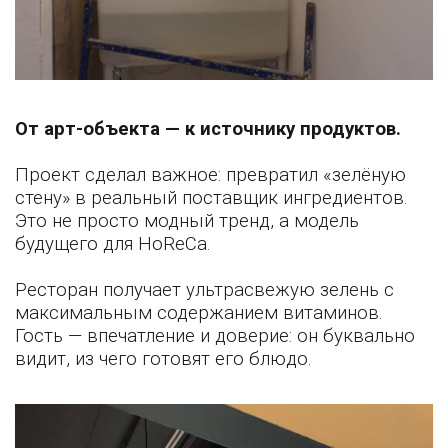
От арт-объекта — к источнику продуктов.
Проект сделал важное: превратил «зелёную
стену» в реальный поставщик ингредиентов.
Это не просто модный тренд, а модель
будущего для HoReCa.
Ресторан получает ультрасвежую зелень с
максимальным содержанием витаминов.
Гость — впечатление и доверие: он буквально
видит, из чего готовят его блюдо.