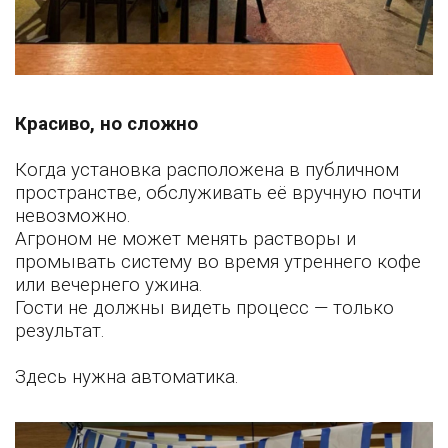
Красиво, но сложно
Когда установка расположена в публичном
пространстве, обслуживать её вручную почти
невозможно.
Агроном не может менять растворы и
промывать систему во время утреннего кофе
или вечернего ужина.
Гости не должны видеть процесс — только
результат.
Здесь нужна автоматика.