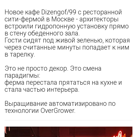
Новое кафе Dizengof/99 с ресторанной
сити-фермой в Москве - архитекторы
встроили гидропонную установку прямо
в стену обеденного зала.
Гости сидят под живой зеленью, которая
через считанные минуты попадает к ним
в тарелку.
Это не просто декор. Это смена
парадигмы:
ферма перестала прятаться на кухне и
стала частью интерьера.
Выращивание автоматизировано по
технологии OverGrower.