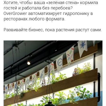
Хотите, чтобы ваша «зелёная стена» кормила
гостей и работала без перебоев?
OverGrower автоматизирует гидропонику в
ресторанах любого формата.
Развивайте бизнес, пока растения растут сами.