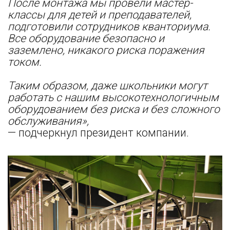
После монтажа мы провели мастер-
классы для детей и преподавателей,
подготовили сотрудников кванториума.
Все оборудование безопасно и
заземлено, никакого риска поражения
током.
Таким образом, даже школьники могут
работать с нашим высокотехнологичным
оборудованием без риска и без сложного
обслуживания»,
— подчеркнул президент компании.