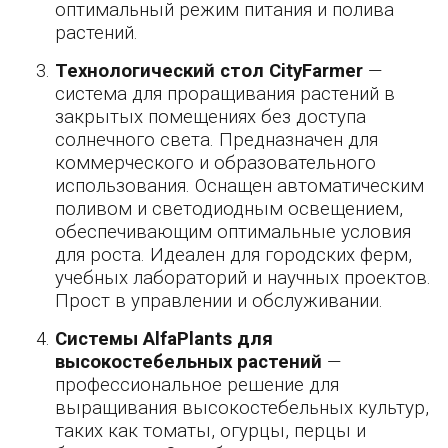
оптимальный режим питания и полива
растений.
Технологический стол CityFarmer
—
система для проращивания растений в
закрытых помещениях без доступа
солнечного света. Предназначен для
коммерческого и образовательного
использования. Оснащен автоматическим
поливом и светодиодным освещением,
обеспечивающим оптимальные условия
для роста. Идеален для городских ферм,
учебных лабораторий и научных проектов.
Прост в управлении и обслуживании.
Системы AlfaPlants для
высокостебельных растений
—
профессиональное решение для
выращивания высокостебельных культур,
таких как томаты, огурцы, перцы и