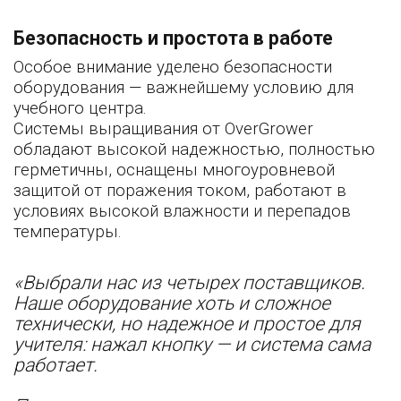
Безопасность и простота в работе
Особое внимание уделено безопасности
оборудования — важнейшему условию для
учебного центра.
Системы выращивания от OverGrower
обладают высокой надежностью, полностью
герметичны, оснащены многоуровневой
защитой от поражения током, работают в
условиях высокой влажности и перепадов
температуры.
«Выбрали нас из четырех поставщиков.
Наше оборудование хоть и сложное
технически, но надежное и простое для
учителя: нажал кнопку — и система сама
работает.