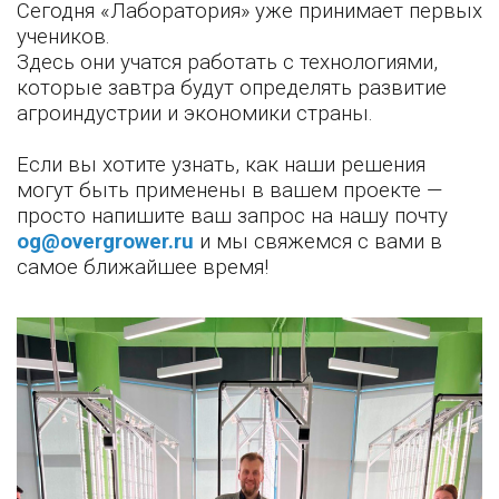
Сегодня «Лаборатория» уже принимает первых
учеников.
Здесь они учатся работать с технологиями,
которые завтра будут определять развитие
агроиндустрии и экономики страны.
Если вы хотите узнать, как наши решения
могут быть применены в вашем проекте —
просто напишите ваш запрос на нашу почту
og@overgrower.ru
и мы свяжемся с вами в
самое ближайшее время!