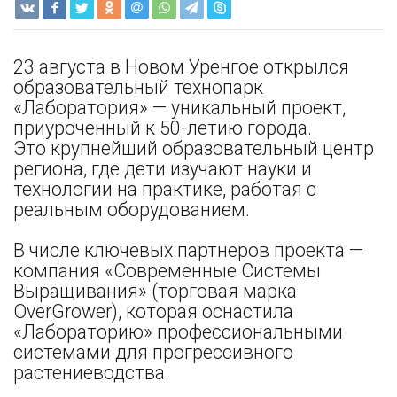
23 августа в Новом Уренгое открылся
образовательный технопарк
«Лаборатория» — уникальный проект,
приуроченный к 50-летию города.
Это крупнейший образовательный центр
региона, где дети изучают науки и
технологии на практике, работая с
реальным оборудованием.
В числе ключевых партнеров проекта —
компания «Современные Системы
Выращивания» (торговая марка
OverGrower), которая оснастила
«Лабораторию» профессиональными
системами для прогрессивного
растениеводства.