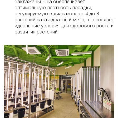
баклажаны. Она обеспечивает
оптимальную плотность посадки,
регулируемую в диапазоне от 4 до 8
растений на квадратный метр, что создает
идеальные условия для здорового роста и
развития растений.