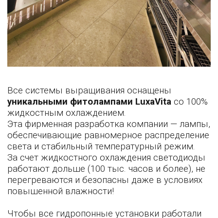
Все системы выращивания оснащены
уникальными фитолампами LuxaVita
со 100%
жидкостным охлаждением.
Эта фирменная разработка компании — лампы,
обеспечивающие равномерное распределение
света и стабильный температурный режим.
За счет жидкостного охлаждения светодиоды
работают дольше (100 тыс. часов и более), не
перегреваются и безопасны даже в условиях
повышенной влажности!
Чтобы все гидропонные установки работали