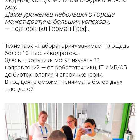
мир.
Даже уроженец небольшого города
может достичь больших успехов»,
— подчеркнул Герман Греф.
Технопарк «Лаборатория» занимает площадь
более 10 тыс. «квадратов».
Здесь школьники могут изучать 11
направлений — от робототехники, IT и VR/AR
до биотехнологий и агроинженерии.
В год центр сможет принимать более двух
тыс. детей.