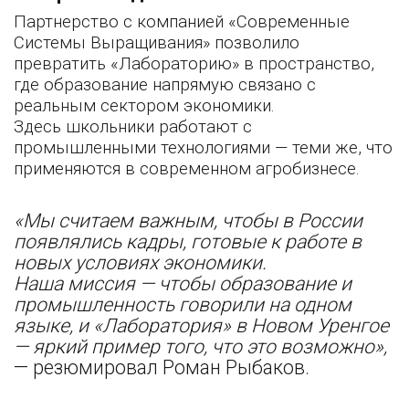
Партнерство с компанией «Современные
Системы Выращивания» позволило
превратить «Лабораторию» в пространство,
где образование напрямую связано с
реальным сектором экономики.
Здесь школьники работают с
промышленными технологиями — теми же, что
применяются в современном агробизнесе.
«Мы считаем важным, чтобы в России
появлялись кадры, готовые к работе в
новых условиях экономики.
Наша миссия — чтобы образование и
промышленность говорили на одном
языке, и «Лаборатория» в Новом Уренгое
— яркий пример того, что это возможно»,
— резюмировал Роман Рыбаков.