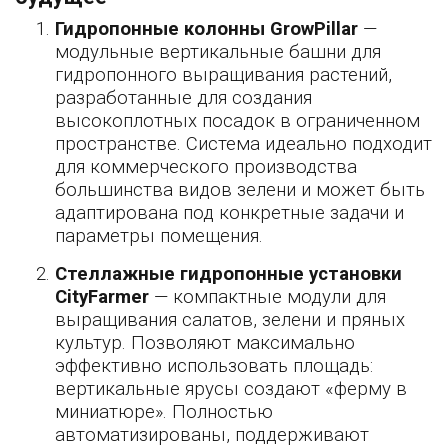
Гидропонные колонны GrowPillar
—
модульные вертикальные башни для
гидропонного выращивания растений,
разработанные для создания
высокоплотных посадок в ограниченном
пространстве. Система идеально подходит
для коммерческого производства
большинства видов зелени и может быть
адаптирована под конкретные задачи и
параметры помещения.
Стеллажные гидропонные установки
CityFarmer
— компактные модули для
выращивания салатов, зелени и пряных
культур. Позволяют максимально
эффективно использовать площадь:
вертикальные ярусы создают «ферму в
миниатюре». Полностью
автоматизированы, поддерживают