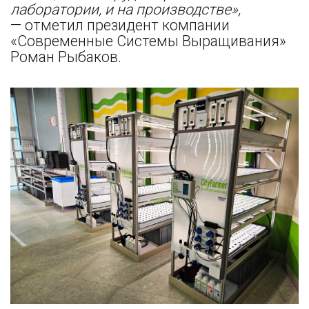
лаборатории, и на производстве»,
— отметил президент компании
«Современные Системы Выращивания»
Роман Рыбаков.