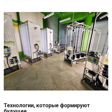
Технологии, которые формируют
будущее