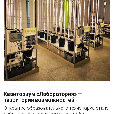
Кванториум «Лаборатория» —
территория возможностей
Открытие образовательного технопарка стало