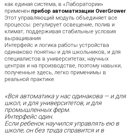
как единая система, в «Лаборатории»
применен
прибор автоматизации OverGrower
.
Этот управляющий модуль объединяет все
процессы: регулирует освещение, полив и
климат, поддерживая стабильные условия
выращивания.
Интерфейс и логика работы устройства
одинаково понятны и для школьников, и для
специалистов в университетах, научных
центрах и на производстве, поэтому навыки,
полученные здесь, легко применимы в
реальной практике.
«Вся автоматика у нас одинакова — и для
школ, и для университетов, и для
промышленных ферм.
Интерфейс один.
Если ребенок научился управлять ею в
школе, он без труда справится и в