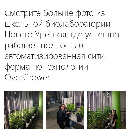
Смотрите больше фото из
школьной биолаборатории
Нового Уренгоя, где успешно
работает полностью
автоматизированная сити-
ферма по технологии
OverGrower: