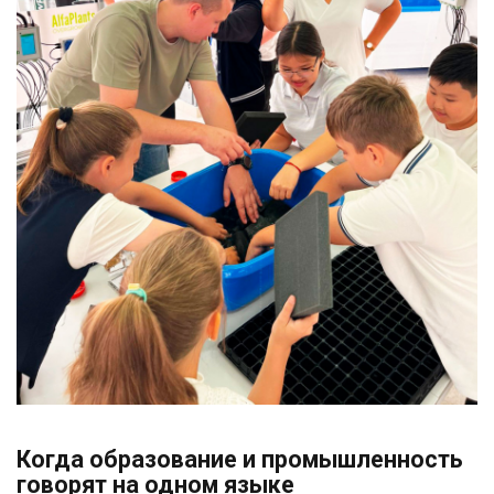
Когда образование и промышленность
говорят на одном языке