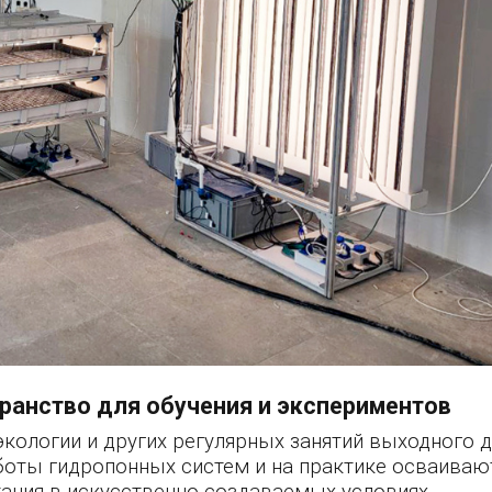
ранство для обучения и экспериментов
экологии и других регулярных занятий выходного д
боты гидропонных систем и на практике осваиваю