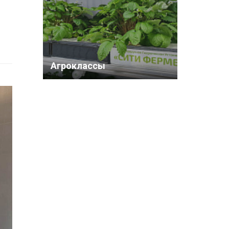
Агроклассы