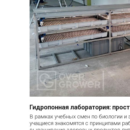
Гидропонная лаборатория: прост
В рамках учебных смен по биологии и 
учащиеся знакомятся с принципами ра