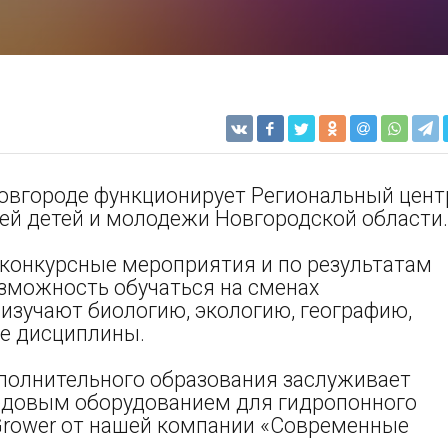
овгороде функционирует Региональный цент
ей детей и молодежи Новгородской области.
 конкурсные мероприятия и по результатам
зможность обучаться на сменах
 изучают биологию, экологию, географию,
ие дисциплины.
полнительного образования заслуживает
едовым оборудованием для гидропонного
Grower от нашей компании «Современные