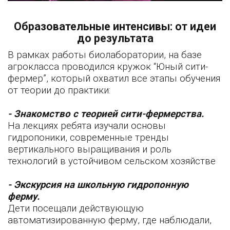
Образовательные интенсивы: от идеи
до результата
В рамках работы биолаборатории, на базе
агрокласса проводился кружок “Юный сити-
фермер”, который охватил все этапы обучения
от теории до практики:
- Знакомство с теорией сити-фермерства.
На лекциях ребята изучали основы
гидропоники, современные тренды
вертикального выращивания и роль
технологий в устойчивом сельском хозяйстве
- Экскурсия на школьную гидропонную
ферму.
Дети посещали действующую
автоматизированную ферму, где наблюдали,