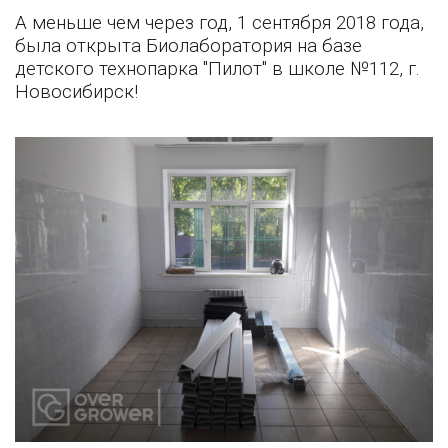
А меньше чем через год, 1 сентября 2018 года,
была открыта Биолаборатория на базе
детского технопарка "Пилот" в школе №112, г.
Новосибирск!