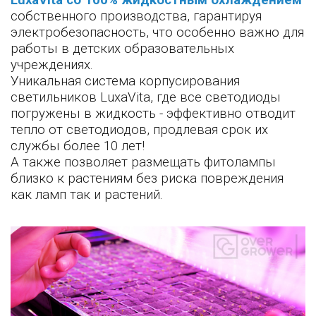
LuxaVita со 100% жидкостным охлаждением
собственного производства, гарантируя
электробезопасность, что особенно важно для
работы в детских образовательных
учреждениях.
Уникальная система корпусирования
светильников LuxaVita, где все светодиоды
погружены в жидкость - эффективно отводит
тепло от светодиодов, продлевая срок их
службы более 10 лет!
А также позволяет размещать фитолампы
близко к растениям без риска повреждения
как ламп так и растений.