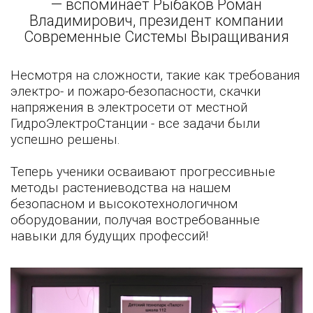
— вспоминает Рыбаков Роман
Владимирович, президент компании
Современные Системы Выращивания
Несмотря на сложности, такие как требования
электро- и пожаро-безопасности, скачки
напряжения в электросети от местной
ГидроЭлектроСтанции - все задачи были
успешно решены.
Теперь ученики осваивают прогрессивные
методы растениеводства на нашем
безопасном и высокотехнологичном
оборудовании, получая востребованные
навыки для будущих профессий!