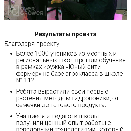
Результаты проекта
Благодаря проекту:
Более 1000 учеников из местных и
региональных школ прошли обучение
в рамках кружка «Юный сити-
фермер» на базе агрокласса в школе
№ 112.
Ребята вырастили свои первые
растения методом гидропоники, от
семечки до готового продукта.
Учащиеся и педагоги школы
получили ценный опыт работы с
передовыми технологиями, который