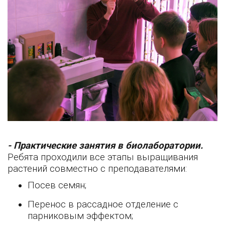
- Практические занятия в биолаборатории.
Ребята проходили все этапы выращивания
растений совместно с преподавателями:
Посев семян;
Перенос в рассадное отделение с
парниковым эффектом;