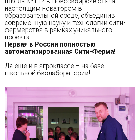
Школа №112 в Новосибирске стала
настоящим новатором в
образовательной среде, объединив
современную науку и технологии сити-
фермерства в рамках уникального
проекта:
Первая в России полностью
автоматизированная Сити-Ферма!
Да еще и в агроклассе – на базе
школьной биолаборатории!