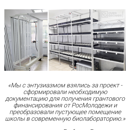
«Мы с энтузиазмом взялись за проект -
сформировали необходимую
документацию для получения грантового
финансирования от РосМолодежи и
преобразовали пустующее помещение
школы в современную биолабораторию.»