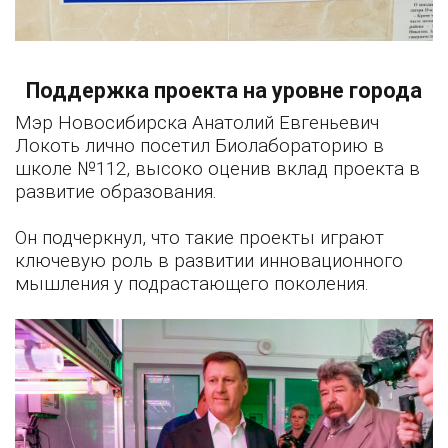
Поддержка проекта на уровне города
Мэр Новосибирска Анатолий Евгеньевич
Локоть лично посетил Биолабораторию в
школе №112, высоко оценив вклад проекта в
развитие образования.
Он подчеркнул, что такие проекты играют
ключевую роль в развитии инновационного
мышления у подрастающего поколения.