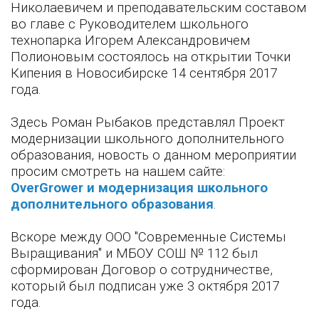
Николаевичем и преподавательским составом
во главе с Руководителем школьного
технопарка Игорем Александровичем
Полионовым состоялось на открытии Точки
Кипения в Новосибирске 14 сентября 2017
года.
Здесь Роман Рыбаков представлял Проект
модернизации школьного дополнительного
образования, новость о данном мероприятии
просим смотреть на нашем сайте:
OverGrower и модернизация школьного
дополнительного образования
.
Вскоре между ООО "Современные Системы
Выращивания" и МБОУ СОШ № 112 был
сформирован Договор о сотрудничестве,
который был подписан уже 3 октября 2017
года.