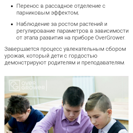
Перенос в рассадное отделение с
парниковым эффектом;
Наблюдение за ростом растений и
регулирование параметров в зависимости
от этапа развития на приборе OverGrower.
Завершается процесс увлекательным сбором
урожая, который дети с гордостью
демонстрируют родителям и преподавателям.