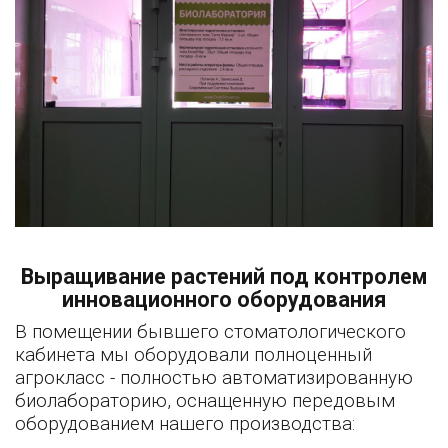
Выращивание растений под контролем
инновационного оборудования
В помещении бывшего стоматологического
кабинета мы оборудовали полноценный
агрокласс - полностью автоматизированную
биолабораторию, оснащенную передовым
оборудованием нашего производства: