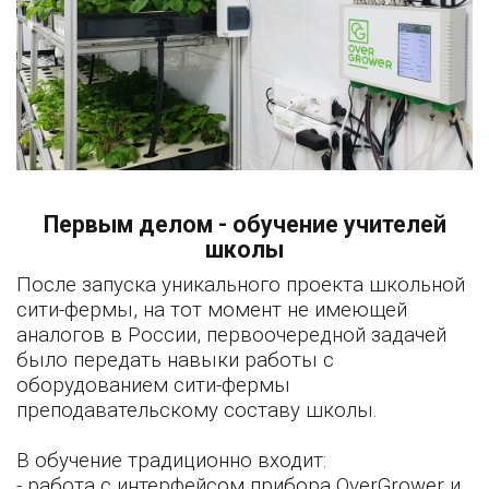
Первым делом - обучение учителей
школы
После запуска уникального проекта школьной
сити-фермы, на тот момент не имеющей
аналогов в России, первоочередной задачей
было передать навыки работы с
оборудованием сити-фермы
преподавательскому составу школы.
В обучение традиционно входит:
- работа с интерфейсом прибора OverGrower и