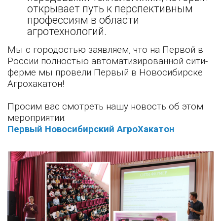
открывает путь к перспективным
профессиям в области
агротехнологий.
Мы с городостью заявляем, что на Первой в
России полностью автоматизированной сити-
ферме мы провели Первый в Новосибирске
Агрохакатон!
Просим вас смотреть нашу новость об этом
мероприятии:
Первый Новосибирский АгроХакатон