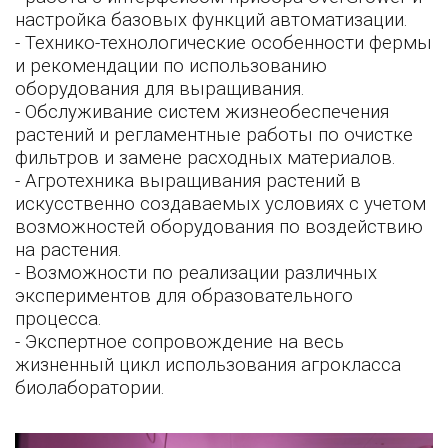
настройка базовых функций автоматизации.
- Технико-технологические особенности фермы
и рекомендации по использованию
оборудования для выращивания.
- Обслуживание систем жизнеобеспечения
растений и регламентные работы по очистке
фильтров и замене расходных материалов.
- Агротехника выращивания растений в
искусственно создаваемых условиях с учетом
возможностей оборудования по воздействию
на растения.
- Возможности по реализации различных
экспериментов для образовательного
процесса.
- Экспертное сопровождение на весь
жизненный цикл использования агрокласса
биолаборатории.