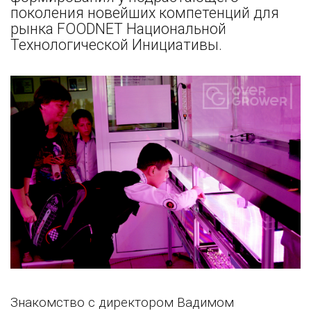
поколения новейших компетенций для
рынка FOODNET Национальной
Технологической Инициативы.
Знакомство с директором Вадимом