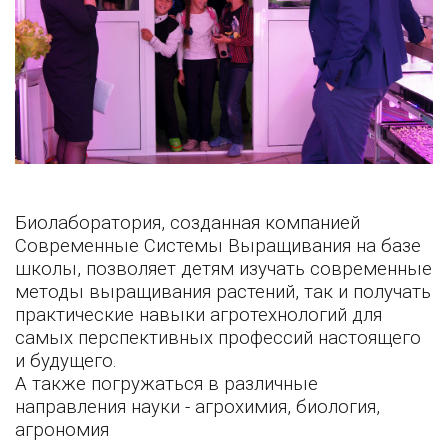
Биолаборатория, созданная компанией
Современные Системы Выращивания на базе
школы, позволяет детям изучать современные
методы выращивания растений, так и получать
практические навыки агротехнологий для
самых перспективных профессий настоящего
и будущего.
А также погружаться в различные
направления науки - агрохимия, биология,
агрономия