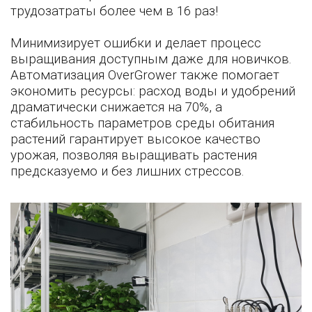
трудозатраты более чем в 16 раз!
Минимизирует ошибки и делает процесс
выращивания доступным даже для новичков.
Автоматизация OverGrower также помогает
экономить ресурсы: расход воды и удобрений
драматически снижается на 70%, а
стабильность параметров среды обитания
растений гарантирует высокое качество
урожая, позволяя выращивать растения
предсказуемо и без лишних стрессов.