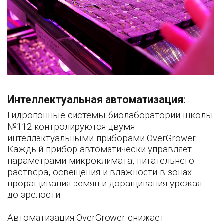
Интеллектуальная автоматизация:
Гидропонные системы биолаборатории школы
№112 контролируются двумя
интеллектуальными приборами OverGrower.
Каждый прибор автоматически управляет
параметрами микроклимата, питательного
раствора, освещения и влажности в зонах
проращивания семян и доращивания урожая
до зрелости.
Автоматизация OverGrower снижает