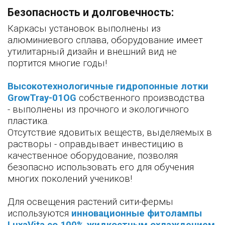
Безопасность и долговечность:
Каркасы установок выполнены из
алюминиевого сплава, оборудование имеет
утилитарный дизайн и внешний вид не
портится многие годы!
Высокотехнологичные гидропонные лотки
GrowTray-01OG
собственного производства
- выполнены из прочного и экологичного
пластика.
Отсутствие ядовитых веществ, выделяемых в
растворы - оправдывает инвестицию в
качественное оборудование, позволяя
безопасно использовать его для обучения
многих поколений учеников!
Для освещения растений сити-фермы
используются
инновационные фитолампы