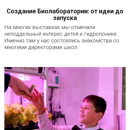
Создание Биолаборатории: от идеи до
запуска
На многих выставках мы отмечали
неподдельный интерес детей к гидропонике.
Именно там у нас состоялись знакомства со
многими директорами школ.