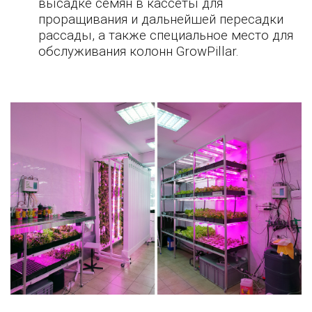
высадке семян в кассеты для
проращивания и дальнейшей пересадки
рассады, а также специальное место для
обслуживания колонн GrowPillar.