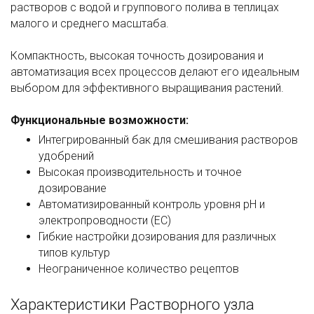
растворов с водой и группового полива в теплицах
малого и среднего масштаба.
Компактность, высокая точность дозирования и
автоматизация всех процессов делают его идеальным
выбором для эффективного выращивания растений.
Функциональные возможности:
Интегрированный бак для смешивания растворов
удобрений
Высокая производительность и точное
дозирование
Автоматизированный контроль уровня pH и
электропроводности (EC)
Гибкие настройки дозирования для различных
типов культур
Неограниченное количество рецептов
Характеристики Растворного узла