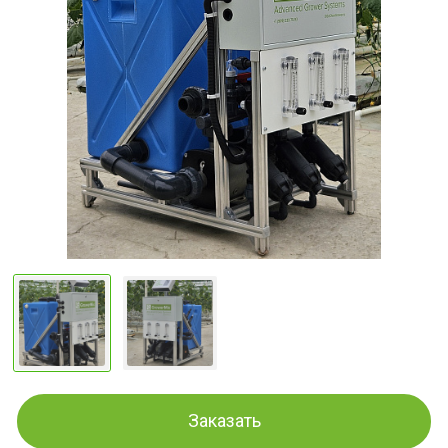
Заказать