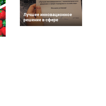
Лучшее инновационное
решение в сфере
городского хозяйства!