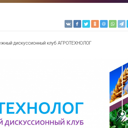
ежный дискуссионный клуб АГРОТЕХНОЛОГ