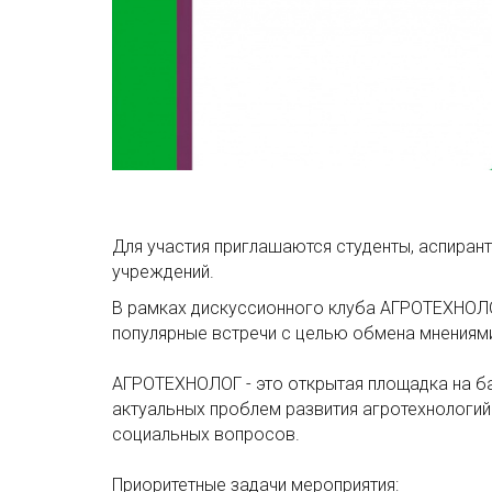
Для участия приглашаются студенты, аспиран
учреждений.
В рамках дискуссионного клуба АГРОТЕХНОЛО
популярные встречи с целью обмена мнениям
АГРОТЕХНОЛОГ - это открытая площадка на 
актуальных проблем развития агротехнологи
социальных вопросов.
Приоритетные задачи мероприятия: